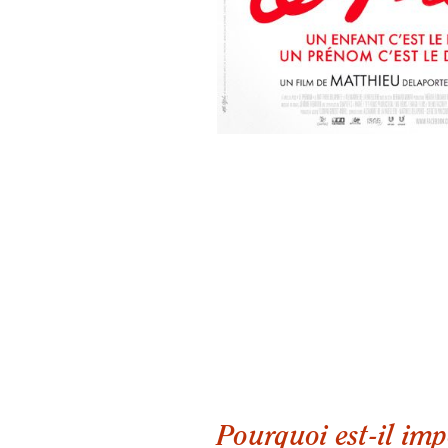
Pourquoi est-il imp