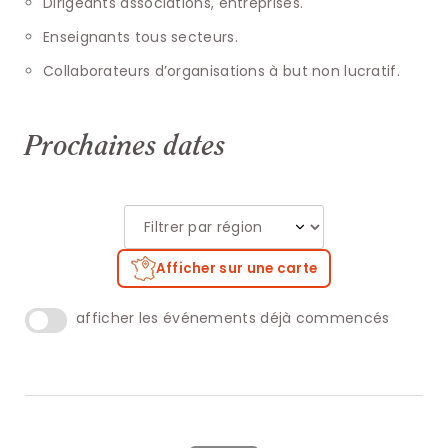
Dirigeants associations, entreprises.
Enseignants tous secteurs.
Collaborateurs d’organisations à but non lucratif.
Prochaines dates
Afficher sur une carte
afficher les événements déjà commencés