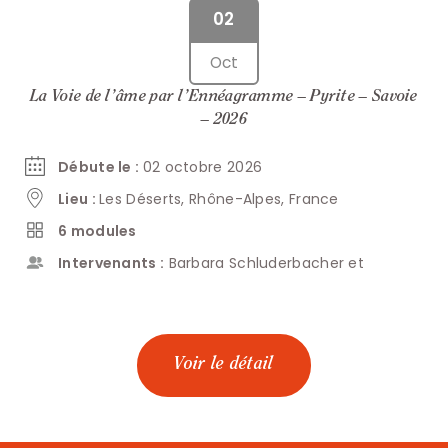
02
Oct
La Voie de l’âme par l’Ennéagramme – Pyrite – Savoie
– 2026
Débute le :
02 octobre 2026
Lieu :
Les Déserts, Rhône-Alpes, France
6 modules
Intervenants :
Barbara Schluderbacher et
Voir le détail