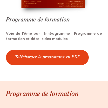
Programme de formation
Voie de l’Âme par l’Ennéagramme : Programme de
formation et détails des modules
Télécharger le programme en PDF
Programme de formation