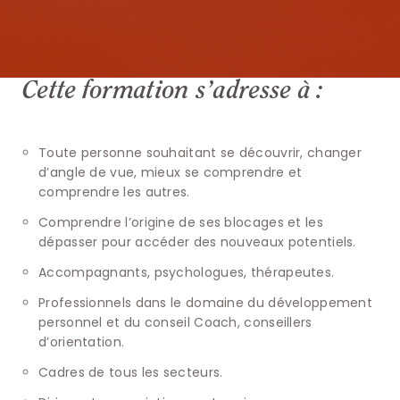
Cette formation s’adresse à :
Toute personne souhaitant se découvrir, changer
d’angle de vue, mieux se comprendre et
comprendre les autres.
Comprendre l’origine de ses blocages et les
dépasser pour accéder des nouveaux potentiels.
Accompagnants, psychologues, thérapeutes.
Professionnels dans le domaine du développement
personnel et du conseil Coach, conseillers
d’orientation.
Cadres de tous les secteurs.