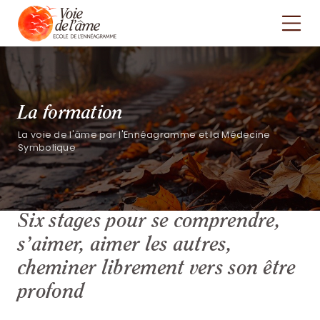
La formation
La voie de l'âme par l'Ennéagramme et la Médecine
Symbolique
Six stages pour se comprendre,
s’aimer, aimer les autres,
cheminer librement vers son être
profond