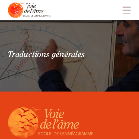
Traductions générales